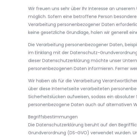
Wir freuen uns sehr über Ihr Interesse an unsere
möglich. Sofern eine betroffene Person besonder
Verarbeitung personenbezogener Daten erforderlic
keine gesetzliche Grundlage, holen wir generell ein
Die Verarbeitung personenbezogener Daten, beispi
im Einklang mit der Datenschutz-Grundverordnung
dieser Datenschutzerklärung möchte unser Untern
personenbezogenen Daten informieren. Ferner werd
Wir haben als für die Verarbeitung Verantwortlic
über diese Internetseite verarbeiteten personenb
Sicherheitslücken aufweisen, sodass ein absoluter
personenbezogene Daten auch auf alternativen Weg
Begriffsbestimmungen
Die Datenschutzerklärung beruht auf den Begriffli
Grundverordnung (DS-GVO) verwendet wurden. Unser