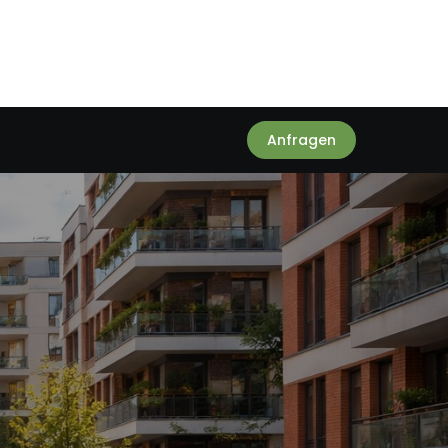
Anfragen