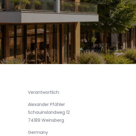
Verantwortlich:
Alexander Pfähler
Schauinslandweg 12
74189 Weinsberg
Germany