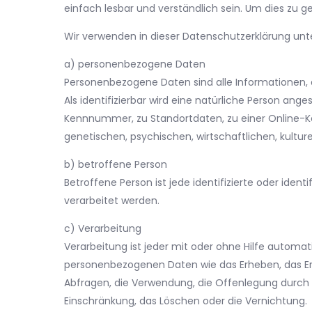
einfach lesbar und verständlich sein. Um dies zu g
Wir verwenden in dieser Datenschutzerklärung unt
a) personenbezogene Daten
Personenbezogene Daten sind alle Informationen, di
Als identifizierbar wird eine natürliche Person an
Kennnummer, zu Standortdaten, zu einer Online-K
genetischen, psychischen, wirtschaftlichen, kulturel
b) betroffene Person
Betroffene Person ist jede identifizierte oder ide
verarbeitet werden.
c) Verarbeitung
Verarbeitung ist jeder mit oder ohne Hilfe autom
personenbezogenen Daten wie das Erheben, das Erf
Abfragen, die Verwendung, die Offenlegung durch Ü
Einschränkung, das Löschen oder die Vernichtung.