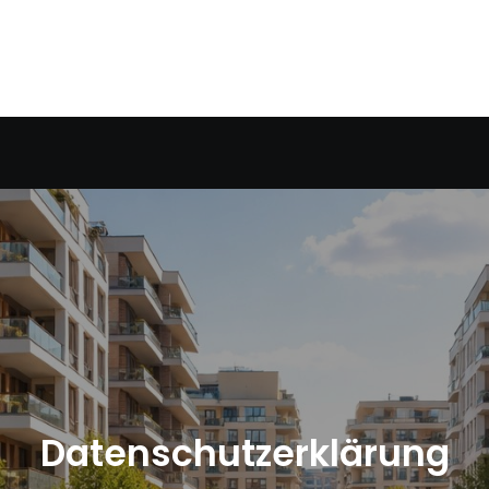
Datenschutzerklärung