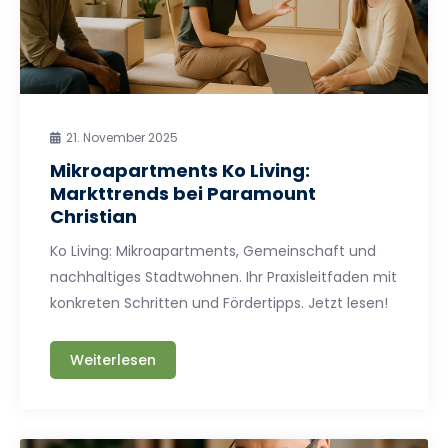
21. November 2025
Mikroapartments Ko Living:
Markttrends bei Paramount
Christian
Ko Living: Mikroapartments, Gemeinschaft und
nachhaltiges Stadtwohnen. Ihr Praxisleitfaden mit
konkreten Schritten und Fördertipps. Jetzt lesen!
Weiterlesen