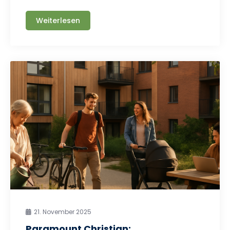
Weiterlesen
21. November 2025
Paramount Christian: