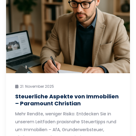
21. November 2025
Steuerliche Aspekte von Immobilien
– Paramount Christian
Mehr Rendite, weniger Risiko: Entdecken Sie in
unserem Leitfaden praxisnahe Steuertipps rund
um Immobilien – AfA, Grunderwerbsteuer,