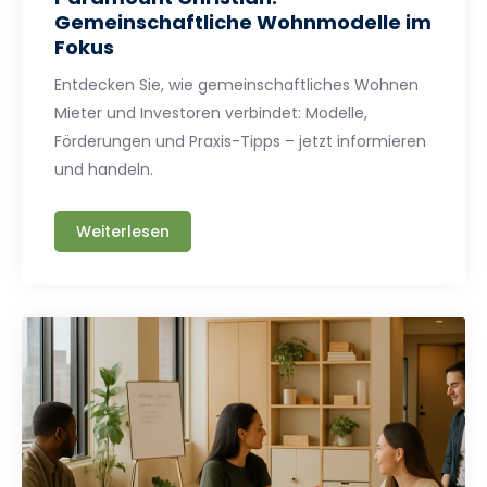
Gemeinschaftliche Wohnmodelle im
Fokus
Entdecken Sie, wie gemeinschaftliches Wohnen
Mieter und Investoren verbindet: Modelle,
Förderungen und Praxis-Tipps – jetzt informieren
und handeln.
Weiterlesen