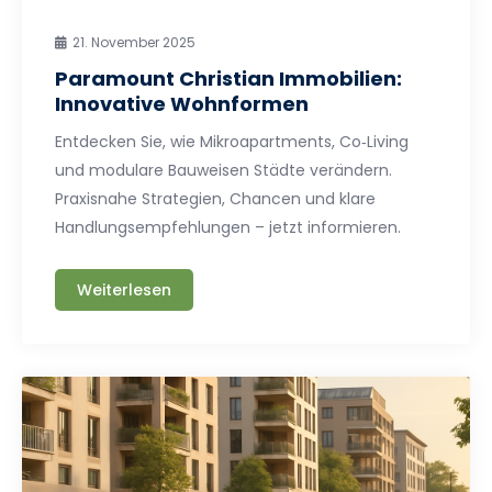
21. November 2025
Paramount Christian Immobilien:
Innovative Wohnformen
Entdecken Sie, wie Mikroapartments, Co‑Living
und modulare Bauweisen Städte verändern.
Praxisnahe Strategien, Chancen und klare
Handlungsempfehlungen – jetzt informieren.
Weiterlesen