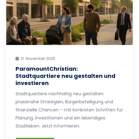
21. November 2025
ParamountChristian:
Stadtquartiere neu gestalten und
investieren
Stadtquartiere nachhaltig neu gestalten:
praxisnahe Strategien, Bürgerbeteiligung und
finanzielle Chancen – mit konkreten Schritten für
Planung, Investitionen und ein lebendiges
Stadtleben. Jetzt informieren.