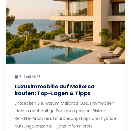
6. April 2026
Luxusimmobilie auf Mallorca
kaufen: Top-Lagen & Tipps
Entdecken Sie, warum Mallorca-Luxusimmobilien
ideal in nachhaltige Portfolios passen: Risiko-
Rendite-Analysen, Finanzierungstipps und hybride
Nutzungskonzepte – jetzt informieren.