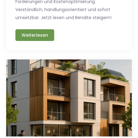
Förderungen und Kostenoptimierung.
Verständlich, handlungsorientiert und sofort
umsetzbar. Jetzt lesen und Rendite steigern!
Weiterlesen