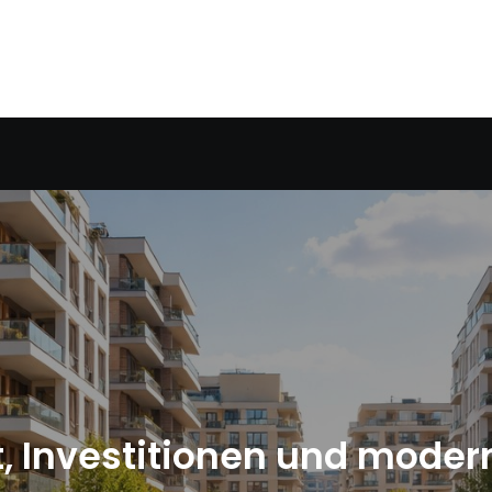
, Investitionen und mode