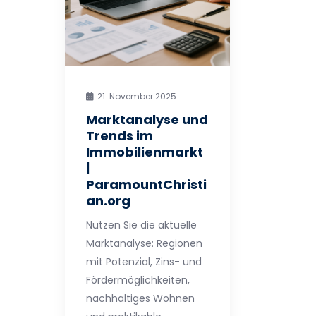
21. November 2025
Marktanalyse und
Trends im
Immobilienmarkt
|
ParamountChristi
an.org
Nutzen Sie die aktuelle
Marktanalyse: Regionen
mit Potenzial, Zins- und
Fördermöglichkeiten,
nachhaltiges Wohnen