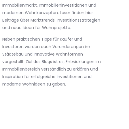
Immobilienmarkt, Immobilieninvestitionen und
modernen Wohnkonzepten. Leser finden hier
Beiträge über Markttrends, Investitionsstrategien
und neue Ideen für Wohnprojekte.
Neben praktischen Tipps für Käufer und
Investoren werden auch Veränderungen im
Städtebau und innovative Wohnformen
vorgestellt. Ziel des Blogs ist es, Entwicklungen im
Immobilienbereich verständlich zu erklären und
Inspiration für erfolgreiche Investitionen und
moderne Wohnideen zu geben.