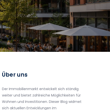
Über uns
Der Immobilienmarkt entwickelt sich ständig
weiter und bietet zahlreiche Möglichkeiten für
Wohnen und Investitionen. Dieser Blog widmet
sich aktuellen Entwicklungen im