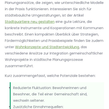
Planungsansätze, die zeigen, wie unterschiedliche Modelle
in der Praxis funktionieren. Interessieren Sie sich für
städtebauliche Umgestaltungen, ist der Artikel
Stadtquartiere neu gestalten
eine gute Lektüre, die
konkrete Instrumente und Kooperationen mit Kommunen
beschreibt. Einen kompakten Überblick über Strategien,
Fördermöglichkeiten und Praxisbeispiele finden Sie zudem
unter
Wohnkonzepte und Stadtentwicklung
, das
verschiedene Ansätze zur Integration gemeinschaftlicher
Wohnprojekte in städtische Planungsprozesse
zusammenführt.
Kurz zusammengefasst, welche Potenziale bestehen:
Reduzierte Fluktuation: Bewohnerinnen und
Bewohner, die Teil einer Gemeinschaft sind,
wechseln seltener.
Zusätzliche Einnahmequellen: