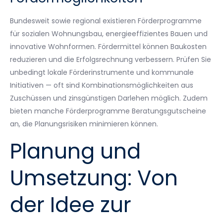
Bundesweit sowie regional existieren Förderprogramme
für sozialen Wohnungsbau, energieeffizientes Bauen und
innovative Wohnformen. Fördermittel können Baukosten
reduzieren und die Erfolgsrechnung verbessern. Prüfen Sie
unbedingt lokale Förderinstrumente und kommunale
Initiativen — oft sind Kombinationsmöglichkeiten aus
Zuschüssen und zinsgünstigen Darlehen möglich. Zudem
bieten manche Förderprogramme Beratungsgutscheine
an, die Planungsrisiken minimieren können.
Planung und
Umsetzung: Von
der Idee zur