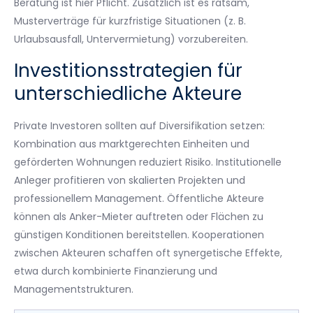
Beratung ist hier Pflicht. Zusätzlich ist es ratsam,
Musterverträge für kurzfristige Situationen (z. B.
Urlaubsausfall, Untervermietung) vorzubereiten.
Investitionsstrategien für
unterschiedliche Akteure
Private Investoren sollten auf Diversifikation setzen:
Kombination aus marktgerechten Einheiten und
geförderten Wohnungen reduziert Risiko. Institutionelle
Anleger profitieren von skalierten Projekten und
professionellem Management. Öffentliche Akteure
können als Anker-Mieter auftreten oder Flächen zu
günstigen Konditionen bereitstellen. Kooperationen
zwischen Akteuren schaffen oft synergetische Effekte,
etwa durch kombinierte Finanzierung und
Managementstrukturen.