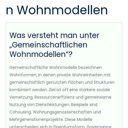
n Wohnmodellen
Was versteht man unter
„Gemeinschaftlichen
Wohnmodellen“?
Gemeinschaftliche Wohnmodelle bezeichnen
Wohnformen, in denen private Wohneinheiten mit
gemeinschaftlich genutzten Flächen und Strukturen
kombiniert werden. Ziel ist oft eine stärkere soziale
Vernetzung, Ressourceneffizienz und gemeinsame
Nutzung von Dienstleistungen. Beispiele sind
Cohousing, Wohnungsgenossenschaften und
Mehrgenerationenprojekte. Diese Modelle
unterscheiden sich in Eigentumsform, Governance