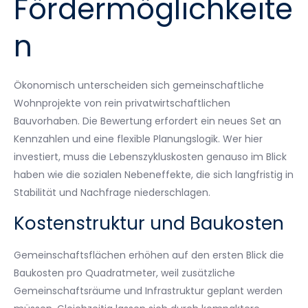
Fördermöglichkeite
n
Ökonomisch unterscheiden sich gemeinschaftliche
Wohnprojekte von rein privatwirtschaftlichen
Bauvorhaben. Die Bewertung erfordert ein neues Set an
Kennzahlen und eine flexible Planungslogik. Wer hier
investiert, muss die Lebenszykluskosten genauso im Blick
haben wie die sozialen Nebeneffekte, die sich langfristig in
Stabilität und Nachfrage niederschlagen.
Kostenstruktur und Baukosten
Gemeinschaftsflächen erhöhen auf den ersten Blick die
Baukosten pro Quadratmeter, weil zusätzliche
Gemeinschaftsräume und Infrastruktur geplant werden