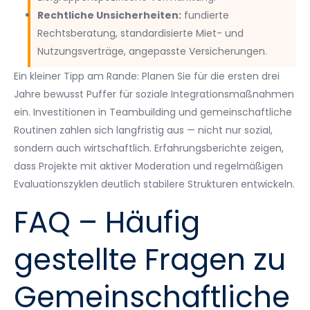
Rechtliche Unsicherheiten:
fundierte
Rechtsberatung, standardisierte Miet- und
Nutzungsverträge, angepasste Versicherungen.
Ein kleiner Tipp am Rande: Planen Sie für die ersten drei
Jahre bewusst Puffer für soziale Integrationsmaßnahmen
ein. Investitionen in Teambuilding und gemeinschaftliche
Routinen zahlen sich langfristig aus — nicht nur sozial,
sondern auch wirtschaftlich. Erfahrungsberichte zeigen,
dass Projekte mit aktiver Moderation und regelmäßigen
Evaluationszyklen deutlich stabilere Strukturen entwickeln.
FAQ – Häufig
gestellte Fragen zu
Gemeinschaftliche