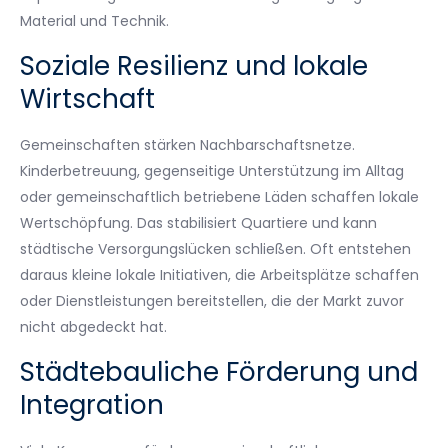
Material und Technik.
Soziale Resilienz und lokale
Wirtschaft
Gemeinschaften stärken Nachbarschaftsnetze.
Kinderbetreuung, gegenseitige Unterstützung im Alltag
oder gemeinschaftlich betriebene Läden schaffen lokale
Wertschöpfung. Das stabilisiert Quartiere und kann
städtische Versorgungslücken schließen. Oft entstehen
daraus kleine lokale Initiativen, die Arbeitsplätze schaffen
oder Dienstleistungen bereitstellen, die der Markt zuvor
nicht abgedeckt hat.
Städtebauliche Förderung und
Integration