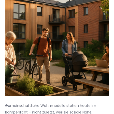
Gemeinschaftliche Wohnmodelle stehen heute im
Rampenlicht – nicht zuletzt, weil sie soziale Nähe,