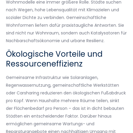
Wohnmodelle eine immer größere Rolle. Städte suchen
nach Wegen, hohe Lebensqualität mit Klimazielen und
sozialer Dichte zu verbinden. Gemeinschaftliche
Wohnformen liefern dafür praxistaugliche Antworten. Sie
sind nicht nur Wohnraum, sondern auch Katalysatoren für
Nachbarschaftsökonomie und urbane Resilienz.
Ökologische Vorteile und
Ressourceneffizienz
Gemeinsame Infrastruktur wie Solaranlagen,
Regenwassernutzung, gemeinschaftliche Werkstätten
oder Carsharing reduzieren den ökologischen Fußabdruck
pro Kopf. Wenn Haushalte mehrere Räume teilen, sinkt
der Flächenbedarf pro Person – das ist in dicht bebauten
Städten ein entscheidender Faktor. Darüber hinaus
ermöglichen gemeinsame Wartungs- und
Reparaturangebote einen nachhaltigen Umgang mit