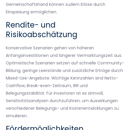
Gemeinschaftshand können zudem Erlöse durch
Einspeisung ermöglichen.
Rendite- und
Risikoabschätzung
Konservative Szenarien gehen von höheren
Anfangsinvestitionen und längerer Vermarktungszeit aus.
Optimistische Szenarien setzen auf schnelle Community-
Bildung, geringe Leerstände und zusätzliche Erträge durch
Mixed-Use-Angebote. Wichtige Kennzahlen sind Netto-
Cashflow, Break-even-Zeitraum, IRR und
Belegungsstabilität. Für Investoren ist es sinnvoll,
Sensitivitätsanalysen durchzuführen, um Auswirkungen
verschiedener Belegungs- und Kostenentwicklungen zu
simulieren.
Fördermöglichkeiten