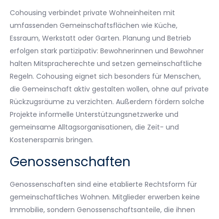
Cohousing verbindet private Wohneinheiten mit
umfassenden Gemeinschaftsflächen wie Küche,
Essraum, Werkstatt oder Garten. Planung und Betrieb
erfolgen stark partizipativ: Bewohnerinnen und Bewohner
halten Mitspracherechte und setzen gemeinschaftliche
Regeln. Cohousing eignet sich besonders für Menschen,
die Gemeinschaft aktiv gestalten wollen, ohne auf private
Rückzugsräume zu verzichten. Außerdem fördern solche
Projekte informelle Unterstützungsnetzwerke und
gemeinsame Alltagsorganisationen, die Zeit- und
Kostenersparnis bringen.
Genossenschaften
Genossenschaften sind eine etablierte Rechtsform für
gemeinschaftliches Wohnen. Mitglieder erwerben keine
Immobilie, sondern Genossenschaftsanteile, die ihnen