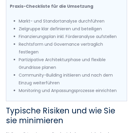
Praxis-Checkliste für die Umsetzung
Markt- und Standortanalyse durchführen
Zielgruppe klar definieren und beteiligen
Finanzierungsplan inkl. Förderanalyse aufstellen
Rechtsform und Governance vertraglich
festlegen
Partizipative Architekturphase und flexible
Grundrisse planen
Community-Building initiieren und nach dem
Einzug weiterführen
Monitoring und Anpassungsprozesse einrichten
Typische Risiken und wie Sie
sie minimieren