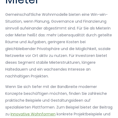
Gemeinschaftliche Wohnmodelle bieten eine Win-win-
Situation, wenn Planung, Governance und Finanzierung
sinnvoll aufeinander abgestimmt sind. Für Sie als Mieterin
oder Mieter heißt das: mehr Lebensqualität durch geteilte
Räume und Aufgaben, geringere Kosten bei
gleichbleibender Privatsphäre und die Möglichkeit, soziale
Netzwerke vor Ort aktiv zu nutzen. Für Investoren bietet
dieses Segment stabile Mieterstrukturen, längere
Haltedauern und ein wachsendes Interesse an
nachhaltigen Projekten.
Wenn Sie sich tiefer mit der Bandbreite moderner
Konzepte beschäftigen möchten, finden Sie zahlreiche
praktische Beispiele und Gestaltungsideen auf
spezialisierten Plattformen. Zum Beispiel bietet der Beitrag
zu
Innovative Wohnformen
konkrete Projektbeispiele und