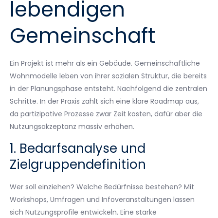
lebendigen
Gemeinschaft
Ein Projekt ist mehr als ein Gebäude. Gemeinschaftliche
Wohnmodelle leben von ihrer sozialen Struktur, die bereits
in der Planungsphase entsteht. Nachfolgend die zentralen
Schritte. In der Praxis zahlt sich eine klare Roadmap aus,
da partizipative Prozesse zwar Zeit kosten, dafür aber die
Nutzungsakzeptanz massiv erhöhen.
1. Bedarfsanalyse und
Zielgruppendefinition
Wer soll einziehen? Welche Bedürfnisse bestehen? Mit
Workshops, Umfragen und Infoveranstaltungen lassen
sich Nutzungsprofile entwickeln. Eine starke