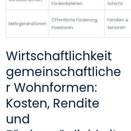
Förderdarlehen
Schicht
Öffentliche Förderung,
Familien &
Mehrgenerationen
Investoren
Senioren
Wirtschaftlichkeit
gemeinschaftliche
r Wohnformen:
Kosten, Rendite
und