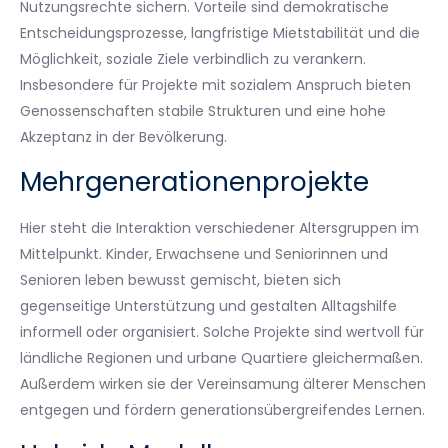
Nutzungsrechte sichern. Vorteile sind demokratische
Entscheidungsprozesse, langfristige Mietstabilität und die
Möglichkeit, soziale Ziele verbindlich zu verankern.
Insbesondere für Projekte mit sozialem Anspruch bieten
Genossenschaften stabile Strukturen und eine hohe
Akzeptanz in der Bevölkerung.
Mehrgenerationenprojekte
Hier steht die Interaktion verschiedener Altersgruppen im
Mittelpunkt. Kinder, Erwachsene und Seniorinnen und
Senioren leben bewusst gemischt, bieten sich
gegenseitige Unterstützung und gestalten Alltagshilfe
informell oder organisiert. Solche Projekte sind wertvoll für
ländliche Regionen und urbane Quartiere gleichermaßen.
Außerdem wirken sie der Vereinsamung älterer Menschen
entgegen und fördern generationsübergreifendes Lernen.