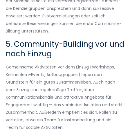
der Marktseite sollte ein Vermarktungskonzept zunächst
die Kernzielgruppen ansprechen und dann sukzessive
erweitert werden. Pilotvermietungen oder zeitlich
befristete Reservierungen können die erste Community-
Bildung unterstützen.
5. Community-Building vor und
nach Einzug
Gemeinsame Aktivitäten vor dem Einzug (Workshops,
Kennenlern-Events, Aufbaugruppen) legen den
Grundstein für ein gutes Zusammenleben. Auch nach
dem Einzug sind regelmäßige Treffen, klare
Kommunikationskanäle und attraktive Angebote für
Engagement wichtig — das verhindert Isolation und stärkt
Zusammenhalt. Außerdem empfiehlt es sich, Rollen zu
verteilen, etwa ein Team für Instandhaltung und ein
Team für soziale Aktivitäten.