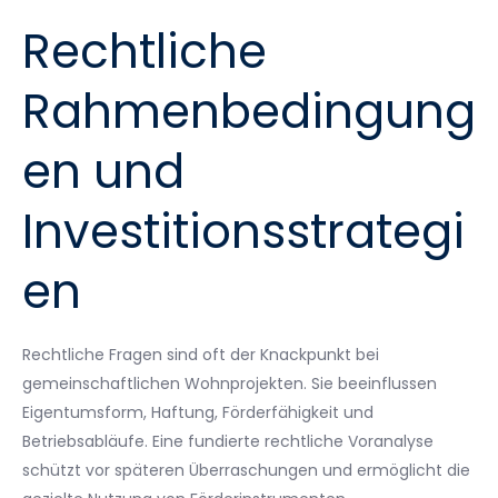
Rechtliche
Rahmenbedingung
en und
Investitionsstrategi
en
Rechtliche Fragen sind oft der Knackpunkt bei
gemeinschaftlichen Wohnprojekten. Sie beeinflussen
Eigentumsform, Haftung, Förderfähigkeit und
Betriebsabläufe. Eine fundierte rechtliche Voranalyse
schützt vor späteren Überraschungen und ermöglicht die