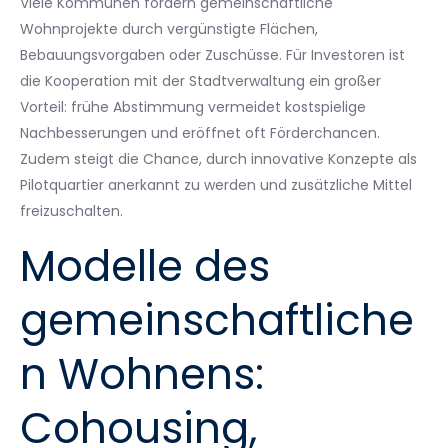
Viele Kommunen fördern gemeinschaftliche
Wohnprojekte durch vergünstigte Flächen,
Bebauungsvorgaben oder Zuschüsse. Für Investoren ist
die Kooperation mit der Stadtverwaltung ein großer
Vorteil: frühe Abstimmung vermeidet kostspielige
Nachbesserungen und eröffnet oft Förderchancen.
Zudem steigt die Chance, durch innovative Konzepte als
Pilotquartier anerkannt zu werden und zusätzliche Mittel
freizuschalten.
Modelle des
gemeinschaftliche
n Wohnens:
Cohousing,