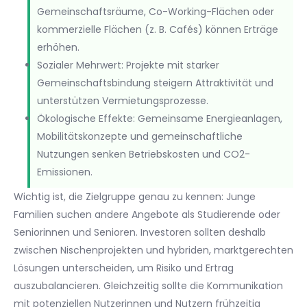
Gemeinschaftsräume, Co-Working-Flächen oder
kommerzielle Flächen (z. B. Cafés) können Erträge
erhöhen.
Sozialer Mehrwert: Projekte mit starker
Gemeinschaftsbindung steigern Attraktivität und
unterstützen Vermietungsprozesse.
Ökologische Effekte: Gemeinsame Energieanlagen,
Mobilitätskonzepte und gemeinschaftliche
Nutzungen senken Betriebskosten und CO2-
Emissionen.
Wichtig ist, die Zielgruppe genau zu kennen: Junge
Familien suchen andere Angebote als Studierende oder
Seniorinnen und Senioren. Investoren sollten deshalb
zwischen Nischenprojekten und hybriden, marktgerechten
Lösungen unterscheiden, um Risiko und Ertrag
auszubalancieren. Gleichzeitig sollte die Kommunikation
mit potenziellen Nutzerinnen und Nutzern frühzeitig