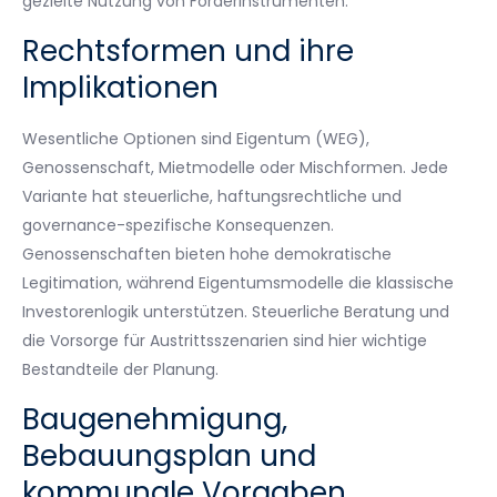
gezielte Nutzung von Förderinstrumenten.
Rechtsformen und ihre
Implikationen
Wesentliche Optionen sind Eigentum (WEG),
Genossenschaft, Mietmodelle oder Mischformen. Jede
Variante hat steuerliche, haftungsrechtliche und
governance-spezifische Konsequenzen.
Genossenschaften bieten hohe demokratische
Legitimation, während Eigentumsmodelle die klassische
Investorenlogik unterstützen. Steuerliche Beratung und
die Vorsorge für Austrittsszenarien sind hier wichtige
Bestandteile der Planung.
Baugenehmigung,
Bebauungsplan und
kommunale Vorgaben