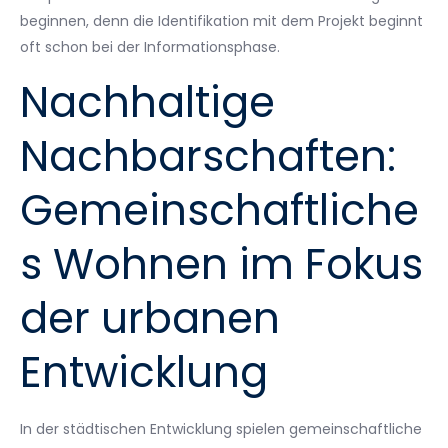
beginnen, denn die Identifikation mit dem Projekt beginnt
oft schon bei der Informationsphase.
Nachhaltige
Nachbarschaften:
Gemeinschaftliche
s Wohnen im Fokus
der urbanen
Entwicklung
In der städtischen Entwicklung spielen gemeinschaftliche