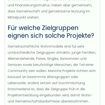
und Finanzierungsstruktur, haben aber gemeinsam,
dass Gemeinschaft und gemeinsame Nutzung im
Mittelpunkt stehen.
Für welche Zielgruppen
eignen sich solche Projekte?
Gemeinschaftliche Wohnmodelle sind für sehr
unterschiedliche Zielgruppen attraktiv: junge Familien,
Alleinerziehende, Paare, Singles, Seniorinnen und
Senioren sowie berufstätige Menschen, die Teil einer
Community sein wollen. Manche Projekte richten sich
bewusst an bestimmte Altersgruppen oder
Lebensstile; andere setzen auf Durchmischung.
Entscheidend ist, dass die Zielgruppe früh in die
Projektentwicklung eingebunden wird, damit Wohn-
und Gemeinschaftsbedürfnisse übereinstimmen.