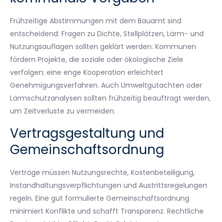
Frühzeitige Abstimmungen mit dem Bauamt sind
entscheidend: Fragen zu Dichte, Stellplätzen, Lärm- und
Nutzungsauflagen sollten geklärt werden. Kommunen
fördern Projekte, die soziale oder ökologische Ziele
verfolgen; eine enge Kooperation erleichtert
Genehmigungsverfahren. Auch Umweltgutachten oder
Lärmschutzanalysen sollten frühzeitig beauftragt werden,
um Zeitverluste zu vermeiden.
Vertragsgestaltung und
Gemeinschaftsordnung
Verträge müssen Nutzungsrechte, Kostenbeteiligung,
Instandhaltungsverpflichtungen und Austrittsregelungen
regeln. Eine gut formulierte Gemeinschaftsordnung
minimiert Konflikte und schafft Transparenz. Rechtliche