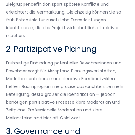
Zielgruppendefinition spart spätere Konflikte und
erleichtert die Vermarktung. Gleichzeitig können Sie so
früh Potenziale für zusätzliche Dienstleistungen
identifizieren, die das Projekt wirtschaftlich attraktiver
machen.
2. Partizipative Planung
Frühzeitige Einbindung potentieller Bewohnerinnen und
Bewohner sorgt für Akzeptanz. Planungswerkstätten,
Modellpräsentationen und iterative Feedbackzyklen
helfen, Raumprogramme präzise auszurichten. Je mehr
Beteiligung, desto größer die Identifikation — jedoch
benötigen partizipative Prozesse klare Moderation und
Zeitpläne. Professionelle Moderation und klare
Meilensteine sind hier oft Gold wert.
3. Governance und