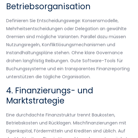
Betriebsorganisation
Definieren Sie Entscheidungswege: Konsensmodelle,
Mehrheitsentscheidungen oder Delegation an gewählte
Gremien sind mögliche Varianten. Parallel dazu müssen
Nutzungsregeln, Konfliktlösungsmechanismen und
Instandhaltungspläne stehen. Ohne klare Governance
drohen langfristig Reibungen. Gute Software-Tools für
Buchungssysteme und ein transparentes Finanzreporting
unterstützen die tägliche Organisation.
4. Finanzierungs- und
Marktstrategie
Eine durchdachte Finanzstruktur trennt Baukosten,
Betriebskosten und Rücklagen. Mischfinanzierungen mit
Eigenkapital, Fördermitteln und Krediten sind üblich. Auf