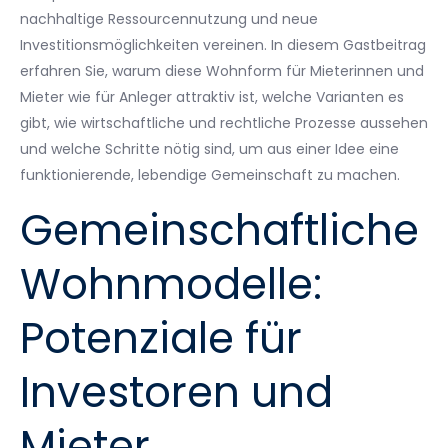
nachhaltige Ressourcennutzung und neue
Investitionsmöglichkeiten vereinen. In diesem Gastbeitrag
erfahren Sie, warum diese Wohnform für Mieterinnen und
Mieter wie für Anleger attraktiv ist, welche Varianten es
gibt, wie wirtschaftliche und rechtliche Prozesse aussehen
und welche Schritte nötig sind, um aus einer Idee eine
funktionierende, lebendige Gemeinschaft zu machen.
Gemeinschaftliche
Wohnmodelle:
Potenziale für
Investoren und
Mieter