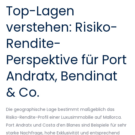
Top-Lagen
verstehen: Risiko-
Rendite-
Perspektive für Port
Andratx, Bendinat
& Co.
Die geographische Lage bestimmt maßgeblich das
Risiko-Rendite-Profil einer Luxusimmobilie auf Mallorca.
Port Andratx und Costa d’en Blanes sind Beispiele für sehr
starke Nachfrage, hohe Exklusivität und entsprechend