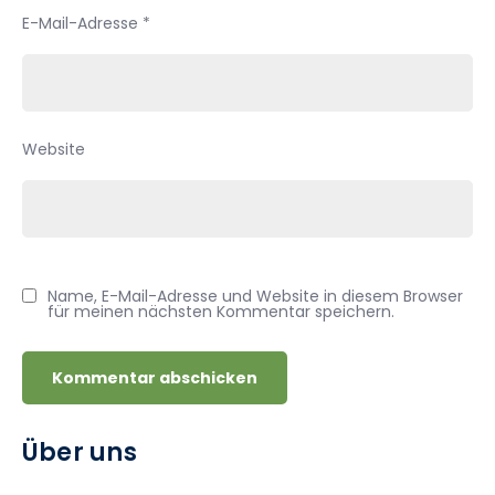
E-Mail-Adresse
*
Website
Name, E-Mail-Adresse und Website in diesem Browser
für meinen nächsten Kommentar speichern.
Über uns