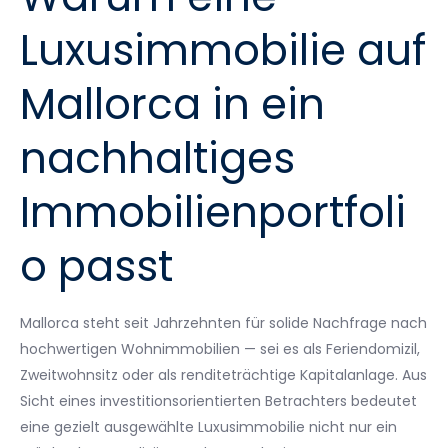
Luxusimmobilie auf
Mallorca in ein
nachhaltiges
Immobilienportfoli
o passt
Mallorca steht seit Jahrzehnten für solide Nachfrage nach
hochwertigen Wohnimmobilien — sei es als Feriendomizil,
Zweitwohnsitz oder als renditeträchtige Kapitalanlage. Aus
Sicht eines investitionsorientierten Betrachters bedeutet
eine gezielt ausgewählte Luxusimmobilie nicht nur ein