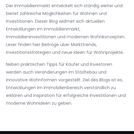
Der Immobilienmarkt entwickelt sich ständig weiter und
bietet zahlreiche Möglichkeiten für Wohnen und
Investitionen. Dieser Blog widmet sich aktuellen
Entwicklungen im Immobilienmarkt,
Immobilieninvestitionen und modernen Wohnkonzepten.
Leser finden hier Beiträge über Markttrends,
Investitionsstrategien und neue Ideen für Wohnprojekte.
Neben praktischen Tipps für Käufer und Investoren
werden auch Veränderungen im Städtebau und
innovative Wohnformen vorgestellt. Ziel des Blogs ist es,
Entwicklungen im Immobilienbereich verständlich zu
erklären und Inspiration für erfolgreiche Investitionen und
moderne Wohnideen zu geben.