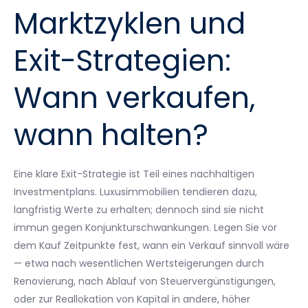
Marktzyklen und
Exit-Strategien:
Wann verkaufen,
wann halten?
Eine klare Exit-Strategie ist Teil eines nachhaltigen
Investmentplans. Luxusimmobilien tendieren dazu,
langfristig Werte zu erhalten; dennoch sind sie nicht
immun gegen Konjunkturschwankungen. Legen Sie vor
dem Kauf Zeitpunkte fest, wann ein Verkauf sinnvoll wäre
— etwa nach wesentlichen Wertsteigerungen durch
Renovierung, nach Ablauf von Steuervergünstigungen,
oder zur Reallokation von Kapital in andere, höher