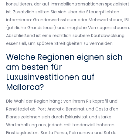
konsultieren, der auf Immobilientransaktionen spezialisiert
ist. Zusätzlich sollten Sie sich über die Steuerpflichten
informieren: Grunderwerbssteuer oder Mehrwertsteuer, IBI
(jährliche Grundsteuer) und mögliche Vermögenssteuern.
Abschließend ist eine rechtlich saubere Kaufabwicklung
essenziell, um spätere Streitigkeiten zu vermeiden.
Welche Regionen eignen sich
am besten für
Luxusinvestitionen auf
Mallorca?
Die Wahl der Region hängt von Ihrem Risikoprofil und
Renditeziel ab. Port Andratx, Bendinat und Costa d’en
Blanes zeichnen sich durch Exklusivität und starke
Werterhaltung aus, jedoch mit tendenziell höheren
Einstiegskosten. Santa Ponsa, Palmanova und Sol de