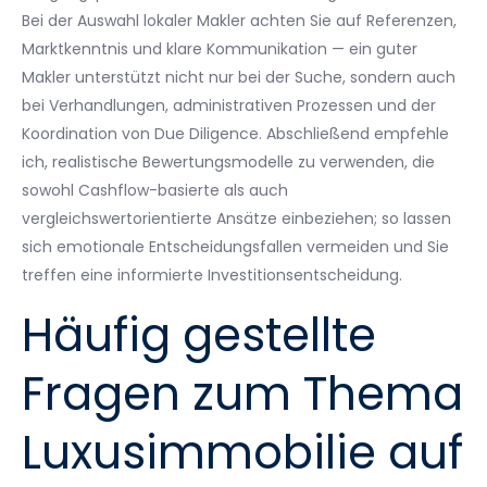
Bei der Auswahl lokaler Makler achten Sie auf Referenzen,
Marktkenntnis und klare Kommunikation — ein guter
Makler unterstützt nicht nur bei der Suche, sondern auch
bei Verhandlungen, administrativen Prozessen und der
Koordination von Due Diligence. Abschließend empfehle
ich, realistische Bewertungsmodelle zu verwenden, die
sowohl Cashflow-basierte als auch
vergleichswertorientierte Ansätze einbeziehen; so lassen
sich emotionale Entscheidungsfallen vermeiden und Sie
treffen eine informierte Investitionsentscheidung.
Häufig gestellte
Fragen zum Thema
Luxusimmobilie auf