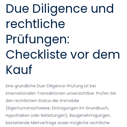
Due Diligence und
rechtliche
Prüfungen:
Checkliste vor dem
Kauf
Eine gründliche Due-Diligence-Prüfung ist bei
internationalen Transaktionen unverzichtbar. Prüfen Sie
den rechtlichen Status der Immobilie
(Eigentumsnachweise, Eintragungen im Grundbuch,
Hypotheken oder Belastungen), Baugenehmigungen,
bestehende Mietverträge sowie mögliche rechtliche