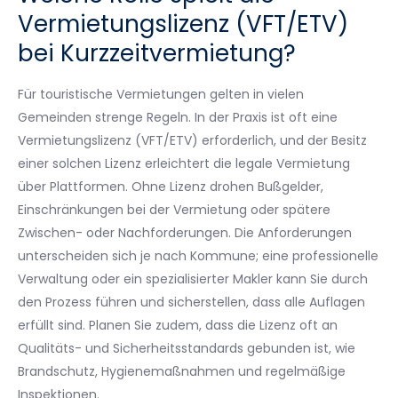
Vermietungslizenz (VFT/ETV)
bei Kurzzeitvermietung?
Für touristische Vermietungen gelten in vielen
Gemeinden strenge Regeln. In der Praxis ist oft eine
Vermietungslizenz (VFT/ETV) erforderlich, und der Besitz
einer solchen Lizenz erleichtert die legale Vermietung
über Plattformen. Ohne Lizenz drohen Bußgelder,
Einschränkungen bei der Vermietung oder spätere
Zwischen- oder Nachforderungen. Die Anforderungen
unterscheiden sich je nach Kommune; eine professionelle
Verwaltung oder ein spezialisierter Makler kann Sie durch
den Prozess führen und sicherstellen, dass alle Auflagen
erfüllt sind. Planen Sie zudem, dass die Lizenz oft an
Qualitäts- und Sicherheitsstandards gebunden ist, wie
Brandschutz, Hygienemaßnahmen und regelmäßige
Inspektionen.