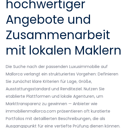
hochwertiger
Angebote und
Zusammenarbeit
mit lokalen Maklern
Die Suche nach der passenden Luxusimmobilie auf
Mallorca verlangt ein strukturiertes Vorgehen: Definieren
Sie zunächst klare Kriterien für Lage, Größe,
Ausstattungsstandard und Renditeziel. Nutzen Sie
etablierte Plattformen und lokale Agenturen, um
Markttransparenz zu gewinnen — Anbieter wie
immobilienmallorca.com präsentieren oft kuratierte
Portfolios mit detaillierten Beschreibungen, die als
Ausgangspunkt für eine vertiefte Prüfung dienen können.