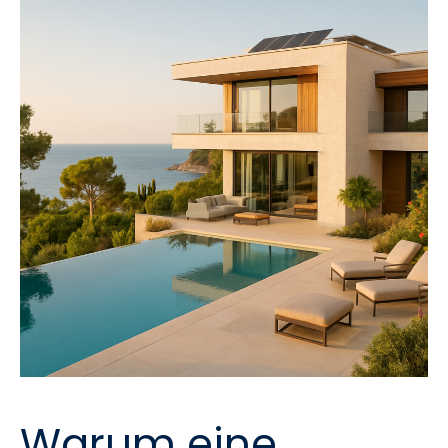
Warum eine