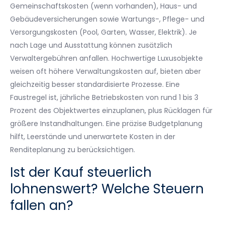
Gemeinschaftskosten (wenn vorhanden), Haus- und
Gebäudeversicherungen sowie Wartungs-, Pflege- und
Versorgungskosten (Pool, Garten, Wasser, Elektrik). Je
nach Lage und Ausstattung können zusätzlich
Verwaltergebühren anfallen. Hochwertige Luxusobjekte
weisen oft höhere Verwaltungskosten auf, bieten aber
gleichzeitig besser standardisierte Prozesse. Eine
Faustregel ist, jährliche Betriebskosten von rund 1 bis 3
Prozent des Objektwertes einzuplanen, plus Rücklagen für
größere Instandhaltungen. Eine präzise Budgetplanung
hilft, Leerstände und unerwartete Kosten in der
Renditeplanung zu berücksichtigen.
Ist der Kauf steuerlich
lohnenswert? Welche Steuern
fallen an?