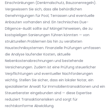
Einschränkungen (Denkmalschutz, Bauzonenregeln).
Vergewissern Sie sich, dass alle behördlichen
Genehmigungen für Pool, Terrassen und eventuelle
Anbauten vorhanden sind. Ein technisches Due-
Diligence-Audit sollte auf Mängel hinweisen, die zu
kostspieligen Sanierungen führen könnten — von
strukturellen Problemen bis hin zu veralteten
Haustechniksystemen. Finanzielle Prüfungen umfassen
die Analyse laufender Kosten, aktuelle
Nebenkostenabrechnungen und bestehende
Versicherungen. Zudem ist eine Prüfung steuerlicher
Verpflichtungen und eventueller Nachforderungen
wichtig. Stellen Sie sicher, dass ein lokaler Notar, ein
spezialisierter Anwalt für Immobilientransaktionen und ein
Steuerberater eingebunden sind — diese Expertise
reduziert Transaktionsrisiken und sorgt für
rechtskonforme Abwicklung.