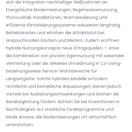
sich die Integration nachhaltiger Maßnahmen an:
Energetische Modernisierungen, Regenwassernutzung,
Photovoltaik-Installationen, Wärmeisolierung und
effiziente Klimatisierungssysteme reduzieren langfristig
Betriebskosten und erhöhen die Attraktivität bei
anspruchsvollen Käufern und Mietern. Zudem eröffnen
hybride Nutzungskonzepte neue Ertragsquellen — etwa
die Kombination von privater Eigennutzung mit saisonaler
Vermietung oder die teilweise Umwidmung in Co-Living-
beziehungsweise Service-Wohnbereiche für
Langzeitgäste. Solche hybriden Modelle erfordern
rechtliche und betriebliche Anpassungen, bieten jedoch
Vorteile bei Auslastungsschwankungen und können die
Renditeglättung fördern. Achten Sie bei Investitionen in
Nachhaltigkeit auf staatliche Förderprogramme und
lokale Anreize, die Modernisierungen oft wirtschaftlich
unterstützen.