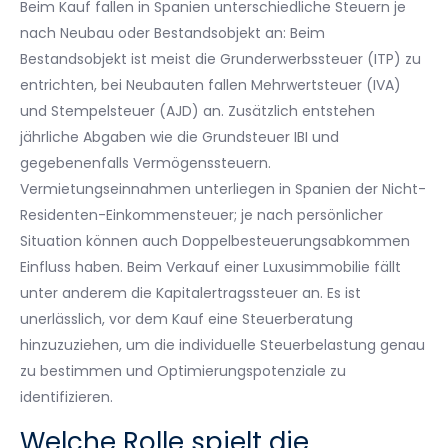
Beim Kauf fallen in Spanien unterschiedliche Steuern je
nach Neubau oder Bestandsobjekt an: Beim
Bestandsobjekt ist meist die Grunderwerbssteuer (ITP) zu
entrichten, bei Neubauten fallen Mehrwertsteuer (IVA)
und Stempelsteuer (AJD) an. Zusätzlich entstehen
jährliche Abgaben wie die Grundsteuer IBI und
gegebenenfalls Vermögenssteuern.
Vermietungseinnahmen unterliegen in Spanien der Nicht-
Residenten-Einkommensteuer; je nach persönlicher
Situation können auch Doppelbesteuerungsabkommen
Einfluss haben. Beim Verkauf einer Luxusimmobilie fällt
unter anderem die Kapitalertragssteuer an. Es ist
unerlässlich, vor dem Kauf eine Steuerberatung
hinzuzuziehen, um die individuelle Steuerbelastung genau
zu bestimmen und Optimierungspotenziale zu
identifizieren.
Welche Rolle spielt die