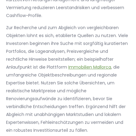
Vermietung reduzieren Leerstandrisiken und verbessern
Cashflow-Profile.
Zur Recherche und zum Abgleich von vergleichbaren
Objekten lohnt es sich, etablierte Quellen zu nutzen. Viele
Investoren beginnen ihre Suche mit sorgfältig kuratierten
Portfolios, die Lageanalysen, Preisvergleiche und
rechtliche Hinweise bereitstellen; ein beispielhafter
Anlaufpunkt ist die Plattform
Immobilien Mallorca
, die
umfangreiche Objektbeschreibungen und regionale
Expertise bietet. Nutzen Sie solche Übersichten, um
realistische Marktpreise und mögliche
Renovierungsaufwände zu identifizieren, bevor Sie
verbindliche Entscheidungen treffen. Ergänzend hilft der
Abgleich mit unabhängigen Marktstudien und lokalem
Expertenwissen, Fehleinschätzungen zu vermeiden und
ein robustes Investitionsurteil zu fällen.