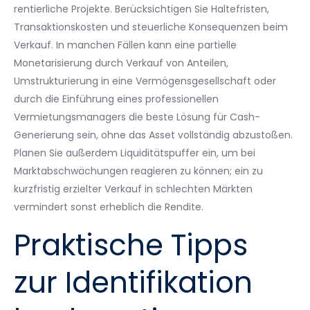
rentierliche Projekte. Berücksichtigen Sie Haltefristen,
Transaktionskosten und steuerliche Konsequenzen beim
Verkauf. In manchen Fällen kann eine partielle
Monetarisierung durch Verkauf von Anteilen,
Umstrukturierung in eine Vermögensgesellschaft oder
durch die Einführung eines professionellen
Vermietungsmanagers die beste Lösung für Cash-
Generierung sein, ohne das Asset vollständig abzustoßen.
Planen Sie außerdem Liquiditätspuffer ein, um bei
Marktabschwächungen reagieren zu können; ein zu
kurzfristig erzielter Verkauf in schlechten Märkten
vermindert sonst erheblich die Rendite.
Praktische Tipps
zur Identifikation