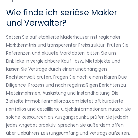
Wie finde ich seriöse Makler
und Verwalter?
Setzen Sie auf etablierte Maklerhäuser mit regionaler
Marktkenntnis und transparenter Preisstruktur. Prüfen Sie
Referenzen und aktuelle Marktdaten, bitten Sie um
Einblicke in vergleichbare Kauf- bzw. Mietobjekte und
lassen Sie Verträge durch einen unabhängigen
Rechtsanwalt prüfen. Fragen Sie nach einem klaren Due-
Diligence-Prozess und nach regelmäßigen Berichten zu
Mieteinnahmen, Auslastung und Instandhaltung. Die
Zielseite immobilienmallorca.com bietet oft kuratierte
Portfolios und detaillierte Objektinformationen; nutzen Sie
solche Ressourcen als Ausgangspunkt, prüfen Sie jedoch
jedes Angebot proaktiv. Sprechen Sie außerdem offen
über Gebühren, Leistungsumfang und Vertragslaufzeiten,