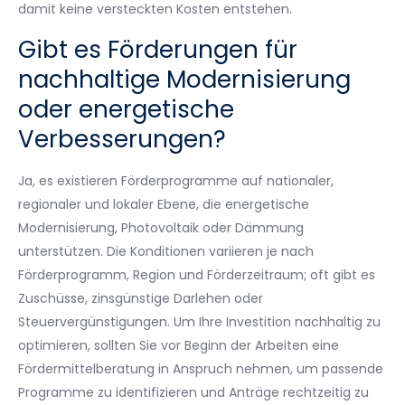
damit keine versteckten Kosten entstehen.
Gibt es Förderungen für
nachhaltige Modernisierung
oder energetische
Verbesserungen?
Ja, es existieren Förderprogramme auf nationaler,
regionaler und lokaler Ebene, die energetische
Modernisierung, Photovoltaik oder Dämmung
unterstützen. Die Konditionen variieren je nach
Förderprogramm, Region und Förderzeitraum; oft gibt es
Zuschüsse, zinsgünstige Darlehen oder
Steuervergünstigungen. Um Ihre Investition nachhaltig zu
optimieren, sollten Sie vor Beginn der Arbeiten eine
Fördermittelberatung in Anspruch nehmen, um passende
Programme zu identifizieren und Anträge rechtzeitig zu