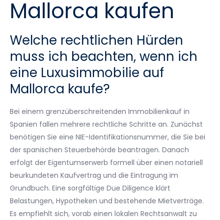
Mallorca kaufen
Welche rechtlichen Hürden
muss ich beachten, wenn ich
eine Luxusimmobilie auf
Mallorca kaufe?
Bei einem grenzüberschreitenden Immobilienkauf in
Spanien fallen mehrere rechtliche Schritte an. Zunächst
benötigen Sie eine NIE-Identifikationsnummer, die Sie bei
der spanischen Steuerbehörde beantragen. Danach
erfolgt der Eigentumserwerb formell über einen notariell
beurkundeten Kaufvertrag und die Eintragung im
Grundbuch. Eine sorgfältige Due Diligence klärt
Belastungen, Hypotheken und bestehende Mietverträge.
Es empfiehlt sich, vorab einen lokalen Rechtsanwalt zu