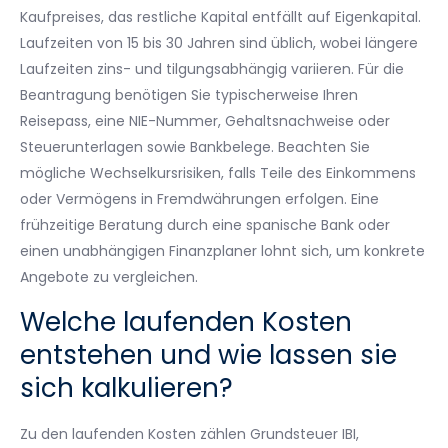
Kaufpreises, das restliche Kapital entfällt auf Eigenkapital.
Laufzeiten von 15 bis 30 Jahren sind üblich, wobei längere
Laufzeiten zins- und tilgungsabhängig variieren. Für die
Beantragung benötigen Sie typischerweise Ihren
Reisepass, eine NIE-Nummer, Gehaltsnachweise oder
Steuerunterlagen sowie Bankbelege. Beachten Sie
mögliche Wechselkursrisiken, falls Teile des Einkommens
oder Vermögens in Fremdwährungen erfolgen. Eine
frühzeitige Beratung durch eine spanische Bank oder
einen unabhängigen Finanzplaner lohnt sich, um konkrete
Angebote zu vergleichen.
Welche laufenden Kosten
entstehen und wie lassen sie
sich kalkulieren?
Zu den laufenden Kosten zählen Grundsteuer IBI,