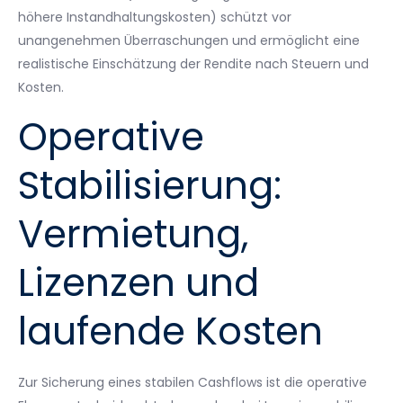
höhere Instandhaltungskosten) schützt vor
unangenehmen Überraschungen und ermöglicht eine
realistische Einschätzung der Rendite nach Steuern und
Kosten.
Operative
Stabilisierung:
Vermietung,
Lizenzen und
laufende Kosten
Zur Sicherung eines stabilen Cashflows ist die operative