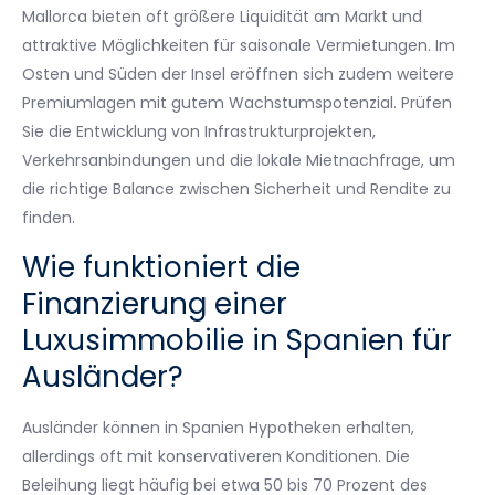
Mallorca bieten oft größere Liquidität am Markt und
attraktive Möglichkeiten für saisonale Vermietungen. Im
Osten und Süden der Insel eröffnen sich zudem weitere
Premiumlagen mit gutem Wachstumspotenzial. Prüfen
Sie die Entwicklung von Infrastrukturprojekten,
Verkehrsanbindungen und die lokale Mietnachfrage, um
die richtige Balance zwischen Sicherheit und Rendite zu
finden.
Wie funktioniert die
Finanzierung einer
Luxusimmobilie in Spanien für
Ausländer?
Ausländer können in Spanien Hypotheken erhalten,
allerdings oft mit konservativeren Konditionen. Die
Beleihung liegt häufig bei etwa 50 bis 70 Prozent des