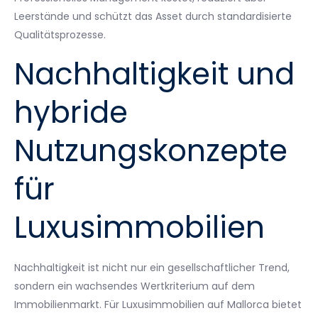
Leerstände und schützt das Asset durch standardisierte
Qualitätsprozesse.
Nachhaltigkeit und
hybride
Nutzungskonzepte
für
Luxusimmobilien
Nachhaltigkeit ist nicht nur ein gesellschaftlicher Trend,
sondern ein wachsendes Wertkriterium auf dem
Immobilienmarkt. Für Luxusimmobilien auf Mallorca bietet