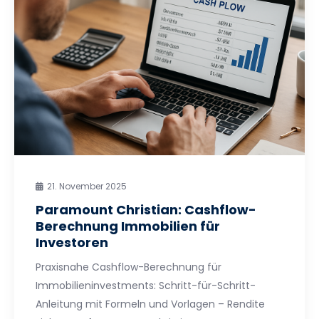
21. November 2025
Paramount Christian: Cashflow-
Berechnung Immobilien für
Investoren
Praxisnahe Cashflow-Berechnung für
Immobilieninvestments: Schritt-für-Schritt-
Anleitung mit Formeln und Vorlagen – Rendite