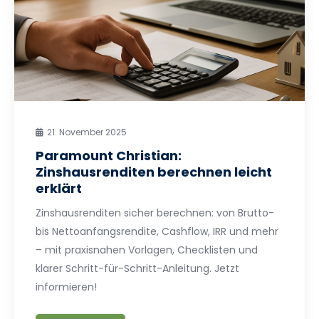
21. November 2025
Paramount Christian:
Zinshausrenditen berechnen leicht
erklärt
Zinshausrenditen sicher berechnen: von Brutto-
bis Nettoanfangsrendite, Cashflow, IRR und mehr
– mit praxisnahen Vorlagen, Checklisten und
klarer Schritt-für-Schritt-Anleitung. Jetzt
informieren!