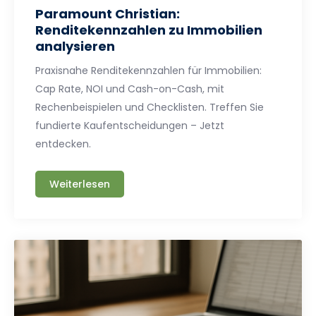
Paramount Christian:
Renditekennzahlen zu Immobilien
analysieren
Praxisnahe Renditekennzahlen für Immobilien:
Cap Rate, NOI und Cash-on-Cash, mit
Rechenbeispielen und Checklisten. Treffen Sie
fundierte Kaufentscheidungen – Jetzt
entdecken.
Weiterlesen