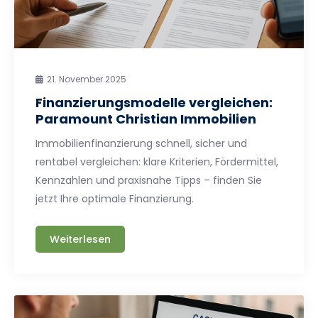
21. November 2025
Finanzierungsmodelle vergleichen:
Paramount Christian Immobilien
Immobilienfinanzierung schnell, sicher und
rentabel vergleichen: klare Kriterien, Fördermittel,
Kennzahlen und praxisnahe Tipps – finden Sie
jetzt Ihre optimale Finanzierung.
Weiterlesen