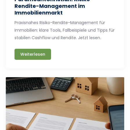
Rendite-Management im
Immobilienmarkt
Praxisnahes Risiko-Rendite-Management für
Immobilien: klare Tools, Fallbeispiele und Tipps für
stabilen Cashflow und Rendite. Jetzt lesen.
Weiterlesen