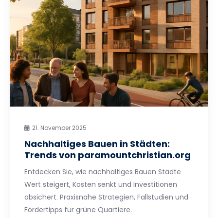
21. November 2025
Nachhaltiges Bauen in Städten:
Trends von paramountchristian.org
Entdecken Sie, wie nachhaltiges Bauen Städte
Wert steigert, Kosten senkt und Investitionen
absichert. Praxisnahe Strategien, Fallstudien und
Fördertipps für grüne Quartiere.