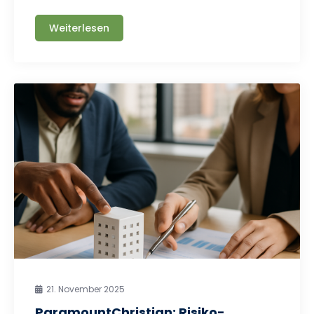
Weiterlesen
21. November 2025
ParamountChristian: Risiko-