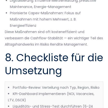
Digitalisierung: Effiziente Mietverwaltung, predictive
Maintenance, Energie-Management
Priorisierte Capex-Maßnahmen: Fokus auf
Maßnahmen mit hohem Mehrwert, z. B.
Energieeffizienz
Diese Maßnahmen sind oft kosteneffizient und
verbessern die Cashflow-Stabilität — ein wichtiger Teil des
Alltagshandwerks im Risiko Rendite Management.
8. Checkliste für die
Umsetzung
Portfolio-Review: Verteilung nach Typ, Region, Risiko
KPI-Dashboard implementieren (NOI, Vacancies,
LTV, DSCR)
Liquiditäts- und Stress-Test durchführen (6–24