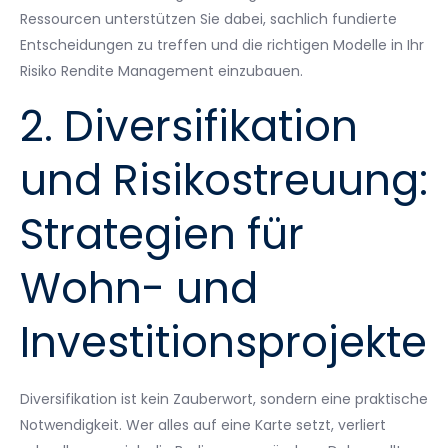
Ressourcen unterstützen Sie dabei, sachlich fundierte
Entscheidungen zu treffen und die richtigen Modelle in Ihr
Risiko Rendite Management einzubauen.
2. Diversifikation
und Risikostreuung:
Strategien für
Wohn- und
Investitionsprojekte
Diversifikation ist kein Zauberwort, sondern eine praktische
Notwendigkeit. Wer alles auf eine Karte setzt, verliert