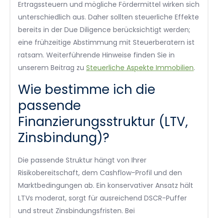
Ertragssteuern und mögliche Fördermittel wirken sich
unterschiedlich aus. Daher sollten steuerliche Effekte
bereits in der Due Diligence berücksichtigt werden;
eine frühzeitige Abstimmung mit Steuerberatern ist
ratsam. Weiterführende Hinweise finden Sie in
unserem Beitrag zu
Steuerliche Aspekte Immobilien
.
Wie bestimme ich die
passende
Finanzierungsstruktur (LTV,
Zinsbindung)?
Die passende Struktur hängt von Ihrer
Risikobereitschaft, dem Cashflow-Profil und den
Marktbedingungen ab. Ein konservativer Ansatz hält
LTVs moderat, sorgt für ausreichend DSCR-Puffer
und streut Zinsbindungsfristen. Bei