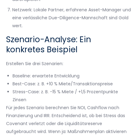
Netzwerk: Lokale Partner, erfahrene Asset-Manager und
eine verlässliche Due-Diligence-Mannschaft sind Gold
wert.
Szenario-Analyse: Ein
konkretes Beispiel
Erstellen Sie drei Szenarien:
Baseline: erwartete Entwicklung
Best-Case: z. B. +10 % Miete/Transaktionspreise
Stress-Case: z. B. -15 % Miete / +1,5 Prozentpunkte
Zinsen
Für jedes Szenario berechnen Sie NOI, Cashflow nach
Finanzierung und IRR. Entscheidend ist, ob bei Stress das
Covenant verletzt oder die Liquiditätsreserve
aufgebraucht wird. Wenn ja: Maßnahmenplan aktivieren