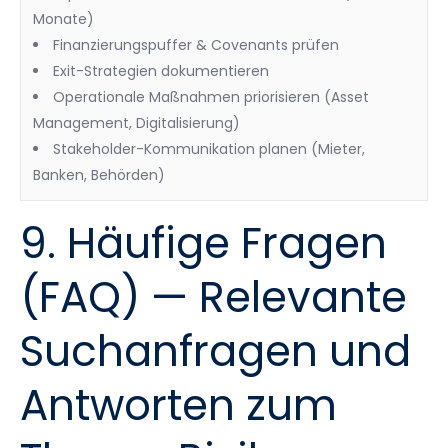
Monate)
Finanzierungspuffer & Covenants prüfen
Exit-Strategien dokumentieren
Operationale Maßnahmen priorisieren (Asset
Management, Digitalisierung)
Stakeholder-Kommunikation planen (Mieter,
Banken, Behörden)
9. Häufige Fragen
(FAQ) — Relevante
Suchanfragen und
Antworten zum