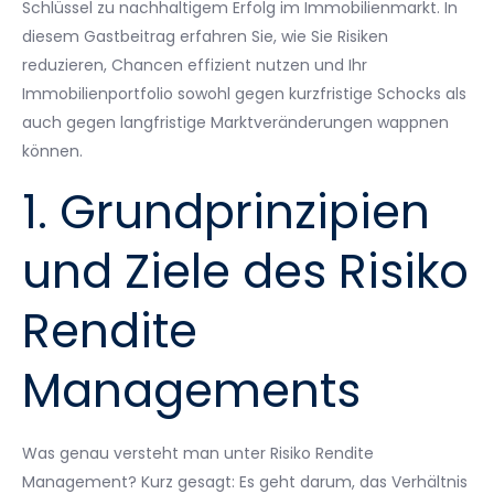
Schlüssel zu nachhaltigem Erfolg im Immobilienmarkt. In
diesem Gastbeitrag erfahren Sie, wie Sie Risiken
reduzieren, Chancen effizient nutzen und Ihr
Immobilienportfolio sowohl gegen kurzfristige Schocks als
auch gegen langfristige Marktveränderungen wappnen
können.
1. Grundprinzipien
und Ziele des Risiko
Rendite
Managements
Was genau versteht man unter Risiko Rendite
Management? Kurz gesagt: Es geht darum, das Verhältnis