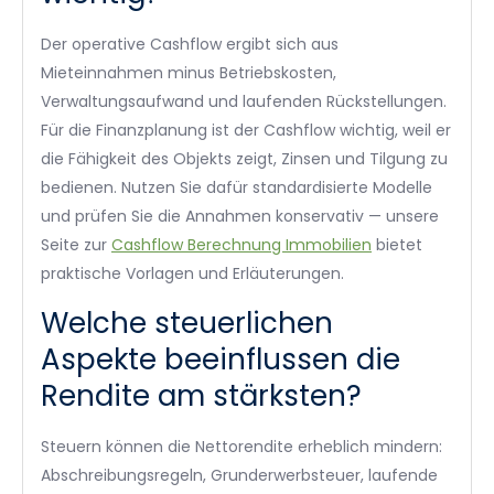
Der operative Cashflow ergibt sich aus
Mieteinnahmen minus Betriebskosten,
Verwaltungsaufwand und laufenden Rückstellungen.
Für die Finanzplanung ist der Cashflow wichtig, weil er
die Fähigkeit des Objekts zeigt, Zinsen und Tilgung zu
bedienen. Nutzen Sie dafür standardisierte Modelle
und prüfen Sie die Annahmen konservativ — unsere
Seite zur
Cashflow Berechnung Immobilien
bietet
praktische Vorlagen und Erläuterungen.
Welche steuerlichen
Aspekte beeinflussen die
Rendite am stärksten?
Steuern können die Nettorendite erheblich mindern:
Abschreibungsregeln, Grunderwerbsteuer, laufende