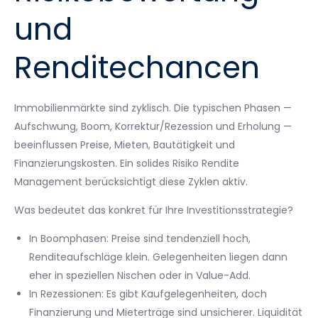
und
Renditechancen
Immobilienmärkte sind zyklisch. Die typischen Phasen —
Aufschwung, Boom, Korrektur/Rezession und Erholung —
beeinflussen Preise, Mieten, Bautätigkeit und
Finanzierungskosten. Ein solides Risiko Rendite
Management berücksichtigt diese Zyklen aktiv.
Was bedeutet das konkret für Ihre Investitionsstrategie?
In Boomphasen: Preise sind tendenziell hoch,
Renditeaufschläge klein. Gelegenheiten liegen dann
eher in speziellen Nischen oder in Value-Add.
In Rezessionen: Es gibt Kaufgelegenheiten, doch
Finanzierung und Mieterträge sind unsicherer. Liquidität