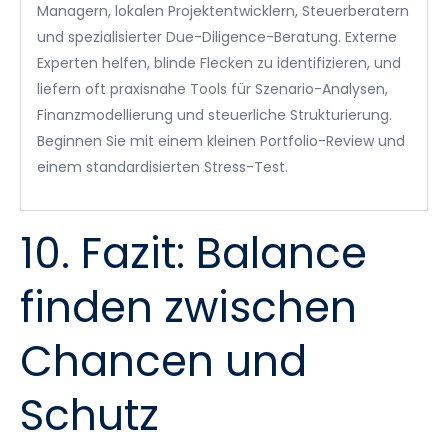
Managern, lokalen Projektentwicklern, Steuerberatern
und spezialisierter Due-Diligence-Beratung. Externe
Experten helfen, blinde Flecken zu identifizieren, und
liefern oft praxisnahe Tools für Szenario-Analysen,
Finanzmodellierung und steuerliche Strukturierung.
Beginnen Sie mit einem kleinen Portfolio-Review und
einem standardisierten Stress-Test.
10. Fazit: Balance
finden zwischen
Chancen und
Schutz