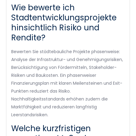
Wie bewerte ich
Stadtentwicklungsprojekte
hinsichtlich Risiko und
Rendite?
Bewerten Sie städtebauliche Projekte phasenweise:
Analyse der Infrastruktur- und Genehmigungsrisiken,
Berücksichtigung von Fördermitteln, Stakeholder-
Risiken und Baukosten. Ein phasenweiser
Finanzierungsplan mit klaren Meilensteinen und Exit-
Punkten reduziert das Risiko.
Nachhaltigkeitsstandards erhöhen zudem die
Marktfähigkeit und reduzieren langfristig
Leerstandsrisiken.
Welche kurzfristigen