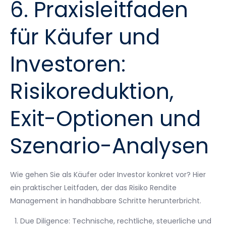
6. Praxisleitfaden
für Käufer und
Investoren:
Risikoreduktion,
Exit-Optionen und
Szenario-Analysen
Wie gehen Sie als Käufer oder Investor konkret vor? Hier
ein praktischer Leitfaden, der das Risiko Rendite
Management in handhabbare Schritte herunterbricht.
Due Diligence: Technische, rechtliche, steuerliche und