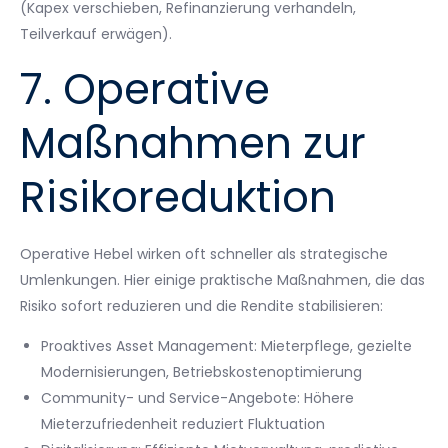
(Kapex verschieben, Refinanzierung verhandeln,
Teilverkauf erwägen).
7. Operative
Maßnahmen zur
Risikoreduktion
Operative Hebel wirken oft schneller als strategische
Umlenkungen. Hier einige praktische Maßnahmen, die das
Risiko sofort reduzieren und die Rendite stabilisieren:
Proaktives Asset Management: Mieterpflege, gezielte
Modernisierungen, Betriebskostenoptimierung
Community- und Service-Angebote: Höhere
Mieterzufriedenheit reduziert Fluktuation