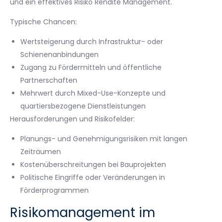
und ein effektives Risiko Rendite Management.
Typische Chancen:
Wertsteigerung durch Infrastruktur- oder
Schienenanbindungen
Zugang zu Fördermitteln und öffentliche
Partnerschaften
Mehrwert durch Mixed-Use-Konzepte und
quartiersbezogene Dienstleistungen
Herausforderungen und Risikofelder:
Planungs- und Genehmigungsrisiken mit langen
Zeiträumen
Kostenüberschreitungen bei Bauprojekten
Politische Eingriffe oder Veränderungen in
Förderprogrammen
Risikomanagement im