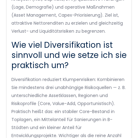
(Lage, Demografie) und operative Maßnahmen
(Asset Management, Capex-Priorisierung). Ziel ist,
attraktive Nettorenditen zu erzielen und gleichzeitig
Verlust- und Liquiditätsrisiken zu begrenzen.
Wie viel Diversifikation ist
sinnvoll und wie setze ich sie
praktisch um?
Diversifikation reduziert Klumpenrisiken: Kombinieren
Sie mindestens drei unabhängige Risikoquellen — z. B.
unterschiedliche Assetklassen, Regionen und
Risikoprofile (Core, Value-Add, Opportunistisch).
Praktisch heißt das: ein stabiler Core-Bestand in
Toplagen, ein Mittelanteil für Sanierungen in B-
Städten und ein kleiner Anteil für
Entwicklungsprojekte. Wichtiger als die reine Anzahl