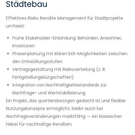
Städtebau
Effektives Risiko Rendite Management für Stadtprojekte
umfasst:
Frühe Stakeholder-Einbindung: Behörden, Anwohner,
Investoren
Phasenplanung mit klaren Exit-Möglichkeiten zwischen
den Entwicklungsstufen
Vertragsgestaltung mit Risikoverteilung (z. B.
Fertigstellungsbürgschaften)
Integration von Nachhaltigkeitsstandards zur
Nachfrage- und Wertstabilisierung
Ein Projekt, das quartiersbezogen gedacht ist und flexible
Nutzungskonzepte ermöglicht, bleibt auch bei
Nachfrageveränderungen marktfähig — ein klassischer
Hebel für nachhaltige Renditen.