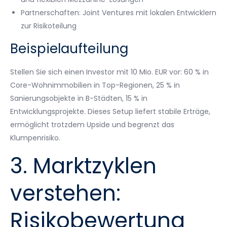
Partnerschaften: Joint Ventures mit lokalen Entwicklern
zur Risikoteilung
Beispielaufteilung
Stellen Sie sich einen Investor mit 10 Mio. EUR vor: 60 % in
Core-Wohnimmobilien in Top-Regionen, 25 % in
Sanierungsobjekte in B-Städten, 15 % in
Entwicklungsprojekte. Dieses Setup liefert stabile Erträge,
ermöglicht trotzdem Upside und begrenzt das
Klumpenrisiko.
3. Marktzyklen
verstehen:
Risikobewertung