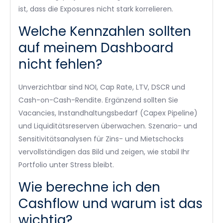
ist, dass die Exposures nicht stark korrelieren.
Welche Kennzahlen sollten
auf meinem Dashboard
nicht fehlen?
Unverzichtbar sind NOI, Cap Rate, LTV, DSCR und
Cash-on-Cash-Rendite. Ergänzend sollten Sie
Vacancies, Instandhaltungsbedarf (Capex Pipeline)
und Liquiditätsreserven überwachen. Szenario- und
Sensitivitätsanalysen für Zins- und Mietschocks
vervollständigen das Bild und zeigen, wie stabil Ihr
Portfolio unter Stress bleibt.
Wie berechne ich den
Cashflow und warum ist das
wichtig?