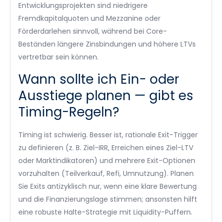
Entwicklungsprojekten sind niedrigere
Fremdkapitalquoten und Mezzanine oder
Förderdarlehen sinnvoll, während bei Core-
Beständen längere Zinsbindungen und höhere LTVs
vertretbar sein können.
Wann sollte ich Ein- oder
Ausstiege planen — gibt es
Timing-Regeln?
Timing ist schwierig. Besser ist, rationale Exit-Trigger
zu definieren (z. B. Ziel-IRR, Erreichen eines Ziel-LTV
oder Marktindikatoren) und mehrere Exit-Optionen
vorzuhalten (Teilverkauf, Refi, Umnutzung). Planen
Sie Exits antizyklisch nur, wenn eine klare Bewertung
und die Finanzierungslage stimmen; ansonsten hilft
eine robuste Halte-Strategie mit Liquidity-Puffern.