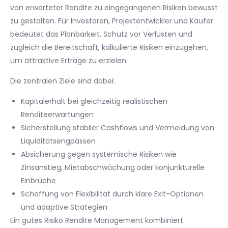
von erwarteter Rendite zu eingegangenen Risiken bewusst
zu gestalten. Für Investoren, Projektentwickler und Käufer
bedeutet das Planbarkeit, Schutz vor Verlusten und
zugleich die Bereitschaft, kalkulierte Risiken einzugehen,
um attraktive Erträge zu erzielen.
Die zentralen Ziele sind dabei:
Kapitalerhalt bei gleichzeitig realistischen
Renditeerwartungen
Sicherstellung stabiler Cashflows und Vermeidung von
Liquiditätsengpässen
Absicherung gegen systemische Risiken wie
Zinsanstieg, Mietabschwächung oder konjunkturelle
Einbrüche
Schaffung von Flexibilität durch klare Exit-Optionen
und adaptive Strategien
Ein gutes Risiko Rendite Management kombiniert