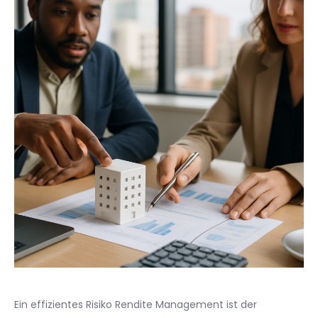
Ein effizientes Risiko Rendite Management ist der