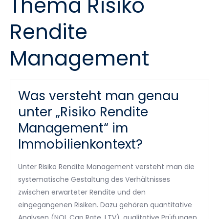
Thema Risiko
Rendite
Management
Was versteht man genau
unter „Risiko Rendite
Management“ im
Immobilienkontext?
Unter Risiko Rendite Management versteht man die
systematische Gestaltung des Verhältnisses
zwischen erwarteter Rendite und den
eingegangenen Risiken. Dazu gehören quantitative
Analysen (NOI, Cap Rate, LTV), qualitative Prüfungen