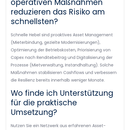
operativen Maßnahmen
reduzieren das Risiko am
schnellsten?
Schnelle Hebel sind proaktives Asset Management
(Mieterbindung, gezielte Modernisierungen),
Optimierung der Betriebskosten, Priorisierung von
Capex nach Renditebeitrag und Digitalisierung der
Prozesse (Mietverwaltung, Instandhaltung). Solche
Maßnahmen stabilisieren Cashflows und verbessern
die Resilienz bereits innerhalb weniger Monate.
Wo finde ich Unterstützung
für die praktische
Umsetzung?
Nutzen Sie ein Netzwerk aus erfahrenen Asset-