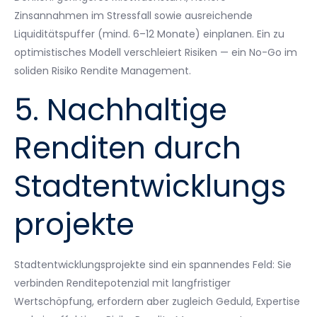
Zinsannahmen im Stressfall sowie ausreichende
Liquiditätspuffer (mind. 6–12 Monate) einplanen. Ein zu
optimistisches Modell verschleiert Risiken — ein No-Go im
soliden Risiko Rendite Management.
5. Nachhaltige
Renditen durch
Stadtentwicklungs
projekte
Stadtentwicklungsprojekte sind ein spannendes Feld: Sie
verbinden Renditepotenzial mit langfristiger
Wertschöpfung, erfordern aber zugleich Geduld, Expertise