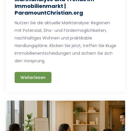
Immobilienmarkt |
ParamountChristian.org
Nutzen Sie die aktuelle Marktanalyse: Regionen
mit Potenzial, Zins- und Fördermöglichkeiten,
nachhaltiges Wohnen und praktikable
Handlungspläne. Klicken Sie jetzt, treffen Sie kluge
Immobilienentscheidungen und sichern Sie sich
den Vorsprung.
Weiterlesen