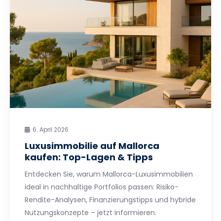
6. April 2026
Luxusimmobilie auf Mallorca
kaufen: Top-Lagen & Tipps
Entdecken Sie, warum Mallorca-Luxusimmobilien
ideal in nachhaltige Portfolios passen: Risiko-
Rendite-Analysen, Finanzierungstipps und hybride
Nutzungskonzepte – jetzt informieren.