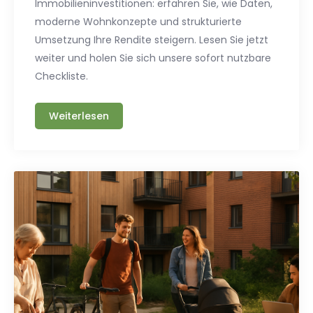
Immobilieninvestitionen: erfahren Sie, wie Daten,
moderne Wohnkonzepte und strukturierte
Umsetzung Ihre Rendite steigern. Lesen Sie jetzt
weiter und holen Sie sich unsere sofort nutzbare
Checkliste.
Weiterlesen