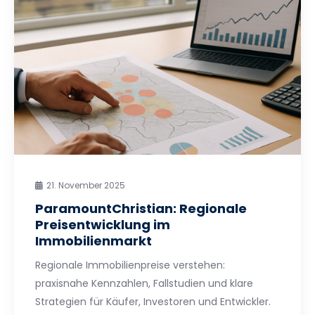
21. November 2025
ParamountChristian: Regionale
Preisentwicklung im
Immobilienmarkt
Regionale Immobilienpreise verstehen:
praxisnahe Kennzahlen, Fallstudien und klare
Strategien für Käufer, Investoren und Entwickler.