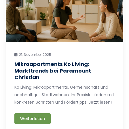
21. November 2025
Mikroapartments Ko Living:
Markttrends bei Paramount
Christian
Ko Living: Mikroapartments, Gemeinschaft und
nachhaltiges Stadtwohnen. Ihr Praxisleitfaden mit
konkreten Schritten und Fördertipps. Jetzt lesen!
Weiterlesen