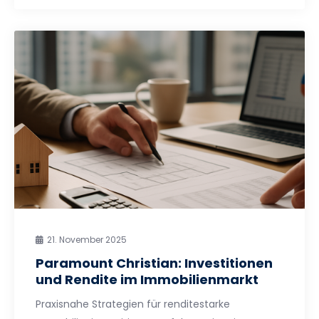
21. November 2025
Paramount Christian: Investitionen
und Rendite im Immobilienmarkt
Praxisnahe Strategien für renditestarke