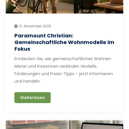
21. November 2025
Paramount Christian:
Gemeinschaftliche Wohnmodelle im
Fokus
Entdecken Sie, wie gemeinschaftliches Wohnen
Mieter und Investoren verbindet: Modelle,
Förderungen und Praxis-Tipps – jetzt informieren
und handeln.
Weiterlesen