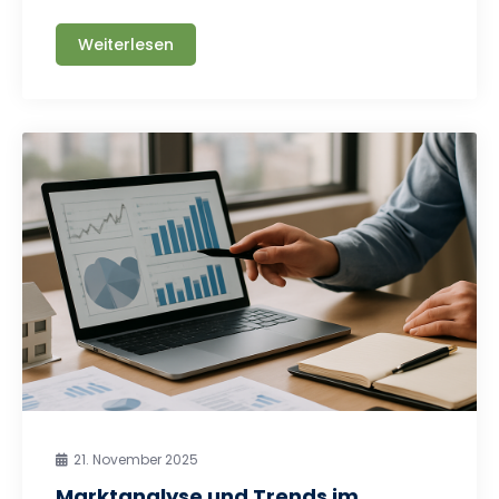
Weiterlesen
21. November 2025
Marktanalyse und Trends im